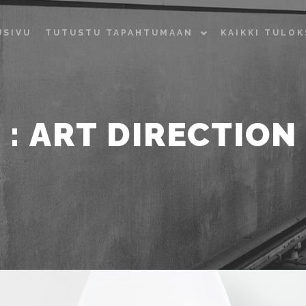
USIVU
TUTUSTU TAPAHTUMAAN
KAIKKI TULO
: ART DIRECTION