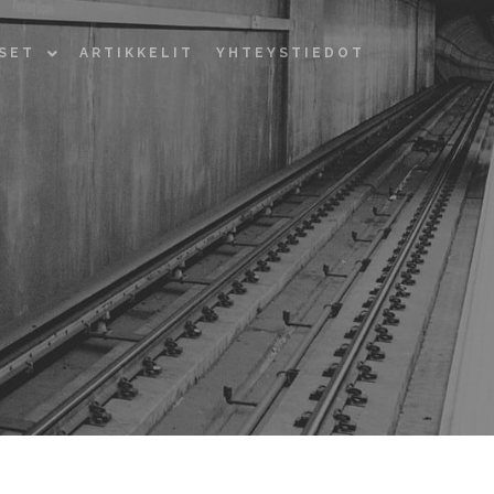
KSET
ARTIKKELIT
YHTEYSTIEDOT